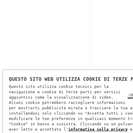
QUESTO SITO WEB UTILIZZA COOKIE DI TERZE 
Questo sito utilizza cookie tecnici per la
navigazione e cookie di terze parti per servizi
aggiuntivi come la visualizzazione di video.
Alcuni cookie potrebbero raccogliere informazioni
per mostrarti pubblicità mirata e tracciare la tua a
installandosi solo cliccando su "Accetta tutti i coo
modificare le tue preferenze in qualsiasi momento tr
"Cookie" in basso a sinistra. Cliccando su un pulsan
aver letto e accettato l'
informativa sulla privacy
e