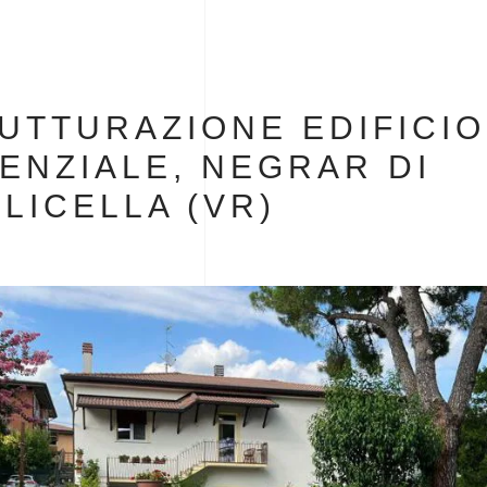
UTTURAZIONE EDIFICIO
ENZIALE, NEGRAR DI
LICELLA (VR)