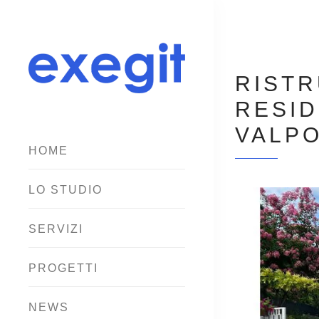
RISTR
RESID
VALPO
HOME
LO STUDIO
SERVIZI
PROGETTI
NEWS