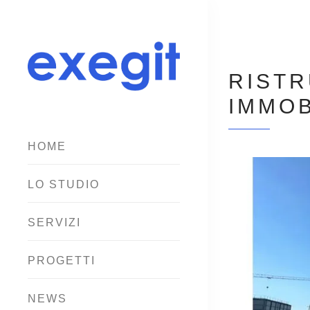
RIST
IMMOB
HOME
LO STUDIO
SERVIZI
PROGETTI
NEWS