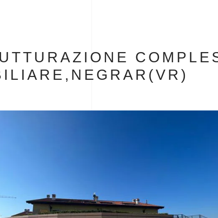
RUTTURAZIONE COMPLE
ILIARE,NEGRAR(VR)