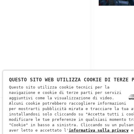
QUESTO SITO WEB UTILIZZA COOKIE DI TERZE 
Questo sito utilizza cookie tecnici per la
navigazione e cookie di terze parti per servizi
aggiuntivi come la visualizzazione di video.
Alcuni cookie potrebbero raccogliere informazioni
per mostrarti pubblicità mirata e tracciare la tua a
installandosi solo cliccando su "Accetta tutti i coo
modificare le tue preferenze in qualsiasi momento tr
"Cookie" in basso a sinistra. Cliccando su un pulsan
aver letto e accettato l'
informativa sulla privacy
e