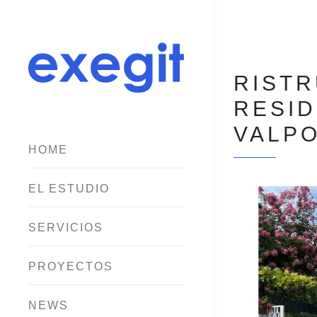
RISTR
RESID
VALPO
HOME
EL ESTUDIO
SERVICIOS
PROYECTOS
NEWS