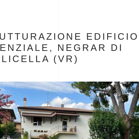
UTTURAZIONE EDIFICIO
ENZIALE, NEGRAR DI
LICELLA (VR)