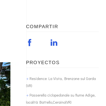
COMPARTIR
PROYECTOS
Residence La Vista, Brenzone sul Garda
(VR)
Passerella ciclopedonale su fiume Adige,
località Battello,Ceraino(VR)