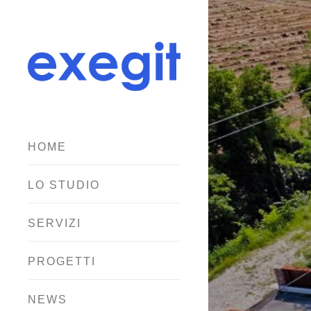
HOME
LO STUDIO
SERVIZI
PROGETTI
NEWS