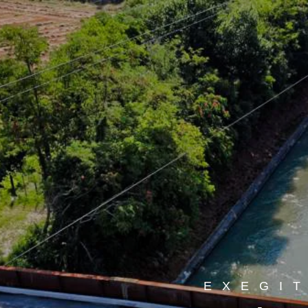
EXEGI