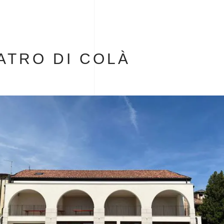
ATRO DI COLÀ