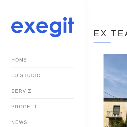
EX TE
HOME
LO STUDIO
SERVIZI
PROGETTI
NEWS